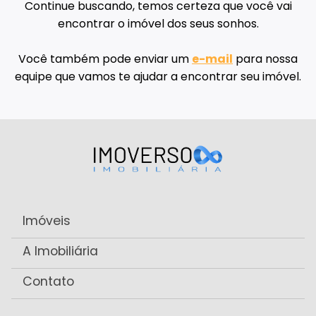
Continue buscando, temos certeza que você vai
encontrar o imóvel dos seus sonhos.
Você também pode enviar um
e-mail
para nossa
equipe que vamos te ajudar a encontrar seu imóvel.
Imóveis
A Imobiliária
Contato