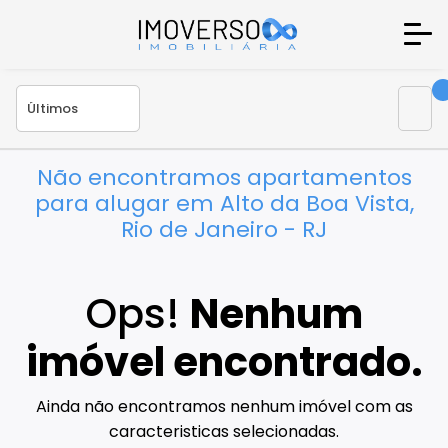
Não encontramos apartamentos
para alugar em Alto da Boa Vista,
Rio de Janeiro - RJ
Ops!
Nenhum
imóvel encontrado.
Ainda não encontramos nenhum imóvel com as
caracteristicas selecionadas.