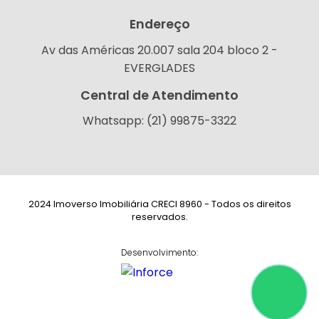
Endereço
Av das Américas 20.007 sala 204 bloco 2 -
EVERGLADES
Central de Atendimento
Whatsapp: (21) 99875-3322
2024 Imoverso Imobiliária CRECI 8960 - Todos os direitos
reservados.
Desenvolvimento: