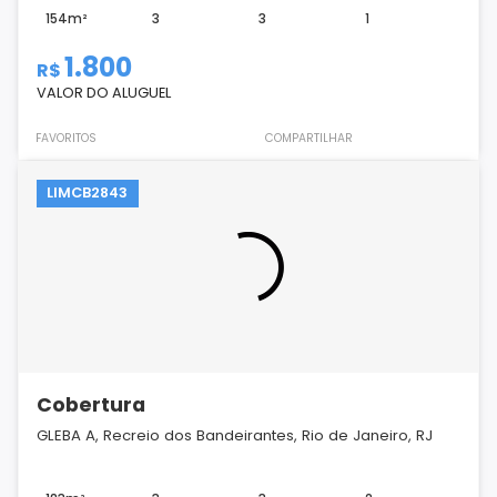
154m²
3
3
1
1.800
R$
VALOR DO ALUGUEL
FAVORITOS
COMPARTILHAR
LIMCB2843
Cobertura
GLEBA A, Recreio dos Bandeirantes, Rio de Janeiro, RJ