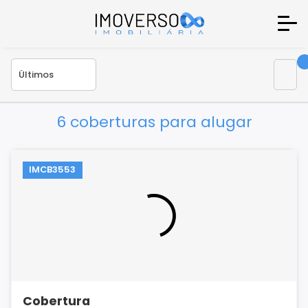
6 coberturas para alugar
IMCB3553
Cobertura