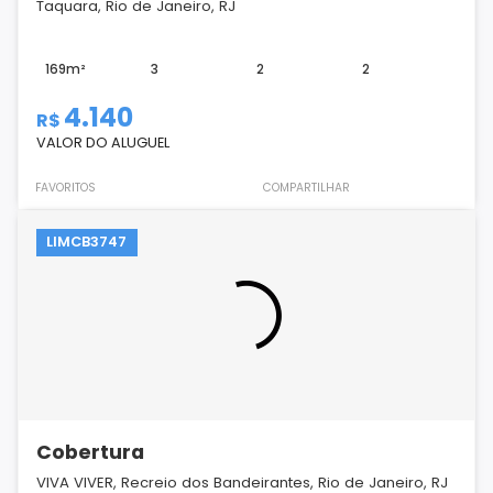
Taquara, Rio de Janeiro, RJ
169m²
3
2
2
4.140
R$
VALOR DO ALUGUEL
FAVORITOS
COMPARTILHAR
LIMCB3747
Cobertura
VIVA VIVER, Recreio dos Bandeirantes, Rio de Janeiro, RJ