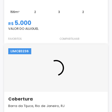
156m²
2
3
2
5.000
R$
VALOR DO ALUGUEL
FAVORITOS
COMPARTILHAR
LIMCB3236
Cobertura
Barra da Tijuca, Rio de Janeiro, RJ