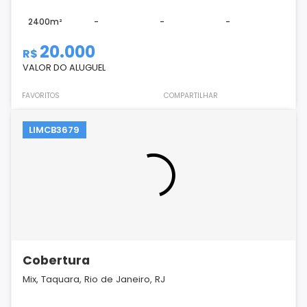
2400m²
-
-
-
20.000
R$
VALOR DO ALUGUEL
FAVORITOS
COMPARTILHAR
LIMCB3679
Cobertura
Mix, Taquara, Rio de Janeiro, RJ