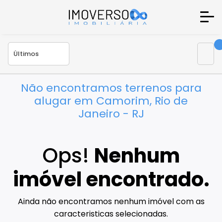
Não encontramos terrenos para
alugar em Camorim, Rio de
Janeiro - RJ
Ops!
Nenhum
imóvel encontrado.
Ainda não encontramos nenhum imóvel com as
caracteristicas selecionadas.