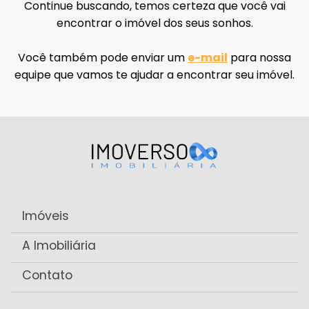
Continue buscando, temos certeza que você vai
encontrar o imóvel dos seus sonhos.
Você também pode enviar um
e-mail
para nossa
equipe que vamos te ajudar a encontrar seu imóvel.
Imóveis
A Imobiliária
Contato