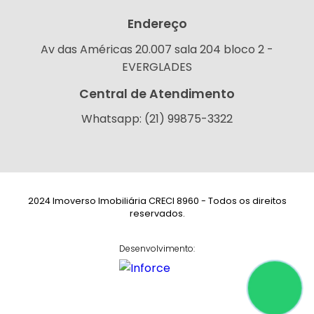
Endereço
Av das Américas 20.007 sala 204 bloco 2 -
EVERGLADES
Central de Atendimento
Whatsapp: (21) 99875-3322
2024 Imoverso Imobiliária CRECI 8960 - Todos os direitos
reservados.
Desenvolvimento: