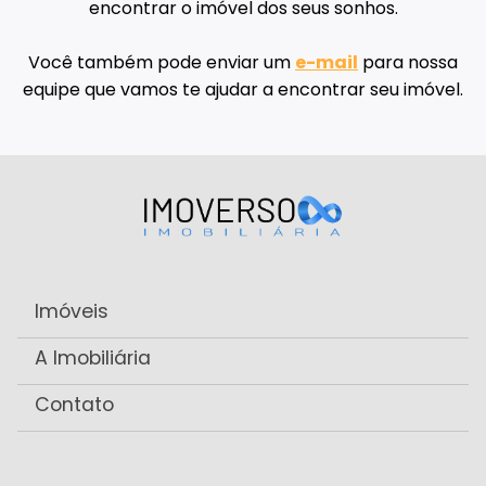
encontrar o imóvel dos seus sonhos.
Você também pode enviar um
e-mail
para nossa
equipe que vamos te ajudar a encontrar seu imóvel.
Imóveis
A Imobiliária
Contato