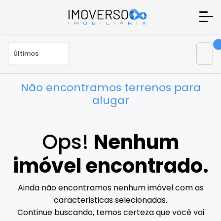
Não encontramos terrenos para
alugar
Ops!
Nenhum
imóvel encontrado.
Ainda não encontramos nenhum imóvel com as
caracteristicas selecionadas.
Continue buscando, temos certeza que você vai