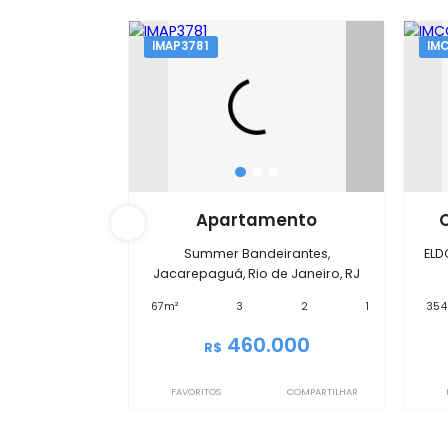
IMAP3781
Apartamento
Summer Bandeirantes,