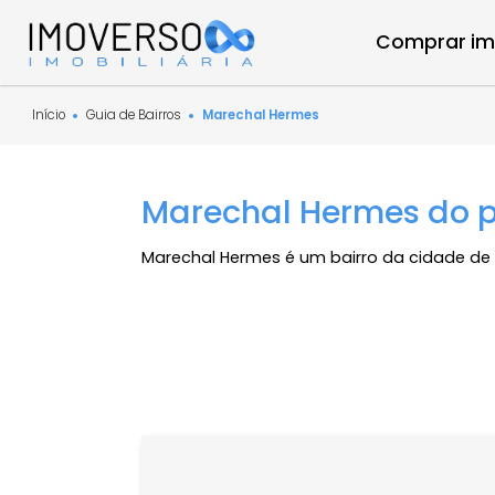
Compra
Início
Guia de Bairros
Marechal Hermes
Marechal Hermes do
Marechal Hermes é um bairro da cidad