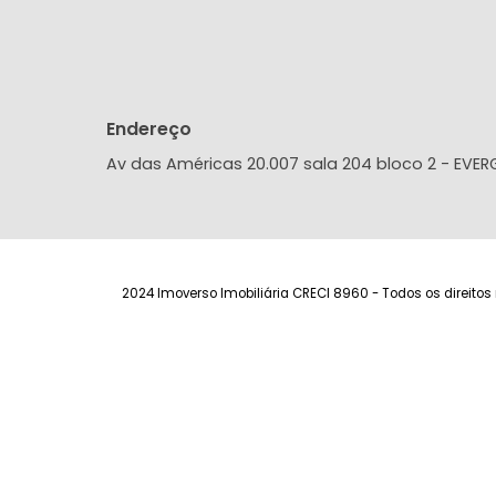
Endereço
Av das Américas 20.007 sala 204 bloco 2 
2024 Imoverso Imobiliária CRECI 8960 - Todos os d