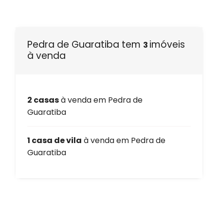
Pedra de Guaratiba tem
imóveis
3
à venda
2 casas
à venda em Pedra de
Guaratiba
1 casa de vila
à venda em Pedra de
Guaratiba