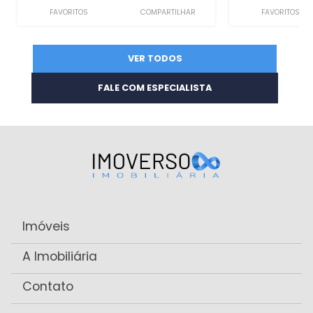
FAVORITOS
COMPARTILHAR
FAVORITOS
VER TODOS
FALE COM ESPECIALISTA
Imóveis
A Imobiliária
Contato