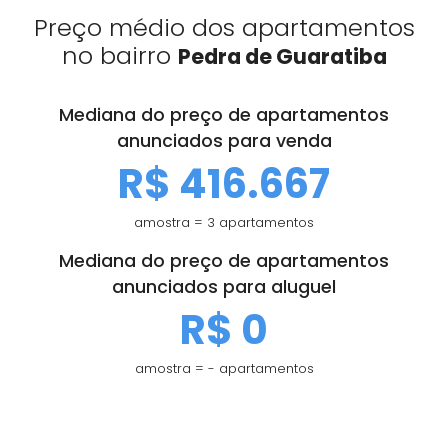
Preço médio dos apartamentos
no bairro
Pedra de Guaratiba
Mediana do preço de apartamentos
anunciados para venda
R$ 416.667
amostra = 3 apartamentos
Mediana do preço de apartamentos
anunciados para aluguel
R$ 0
amostra = - apartamentos