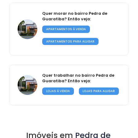
Quer morar no bairro Pedra de
Guaratiba? Então veja:
APARTAMENTOS À VENDA
APARTAMENTOS PARA ALUGAR
Quer trabalhar no bairro Pedra de
Guaratiba? Então veja:
LOJAS À VENDA
LOJAS PARA ALUGAR
Imóveis em
Pedra de