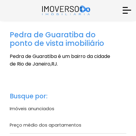
Pedra de Guaratiba do
ponto de vista imobiliário
Pedra de Guaratiba é um bairro da cidade
de Rio de Janeiro,RJ.
Busque por:
Imóveis anunciados
Preço médio dos apartamentos