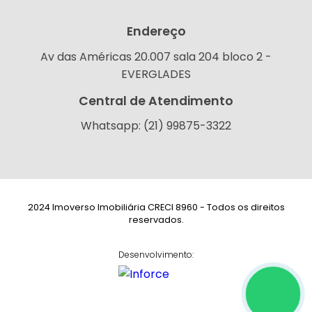
Endereço
Av das Américas 20.007 sala 204 bloco 2 -
EVERGLADES
Central de Atendimento
Whatsapp: (21) 99875-3322
2024 Imoverso Imobiliária CRECI 8960 - Todos os direitos
reservados.
Desenvolvimento: