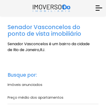
Senador Vasconcelos do
ponto de vista imobiliário
Senador Vasconcelos é um bairro da cidade
de Rio de Janeiro,RJ.
Busque por:
Imóveis anunciados
Preço médio dos apartamentos