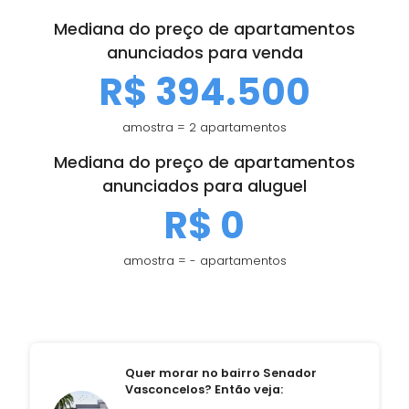
Mediana do preço de apartamentos
anunciados para venda
R$ 394.500
amostra = 2 apartamentos
Mediana do preço de apartamentos
anunciados para aluguel
R$ 0
amostra = - apartamentos
Quer morar no bairro Senador
Vasconcelos? Então veja: