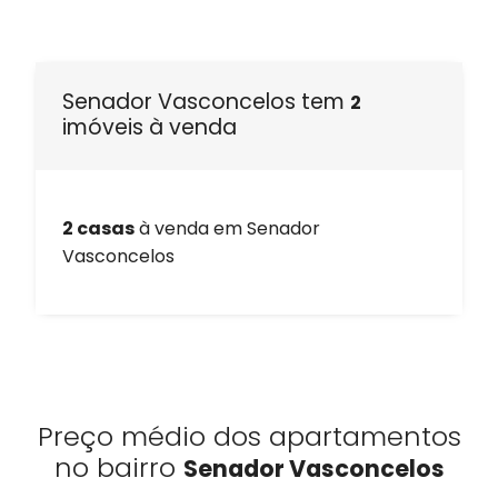
Senador Vasconcelos tem
2
imóveis à venda
2 casas
à venda em Senador
Vasconcelos
Preço médio dos apartamentos
no bairro
Senador Vasconcelos