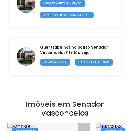
APARTAMENTOS À VENDA
APARTAMENTOS PARA ALUGAR
Quer trabalhar no bairro Senador
Vasconcelos? Então veja:
LOJAS À VENDA
LOJAS PARA ALUGAR
Imóveis em
Senador
Vasconcelos