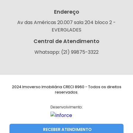
Endereço
Av das Américas 20.007 sala 204 bloco 2 -
EVERGLADES
Central de Atendimento
Whatsapp: (21) 99875-3322
2024 Imoverso Imobiliária CRECI 8960 - Todos os direitos
reservados.
Desenvolvimento:
RECEBER ATENDIMENTO