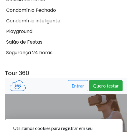
Condomínio Fechado
Condomínio inteligente
Playground
Salão de Festas
Segurança 24 horas
Tour 360