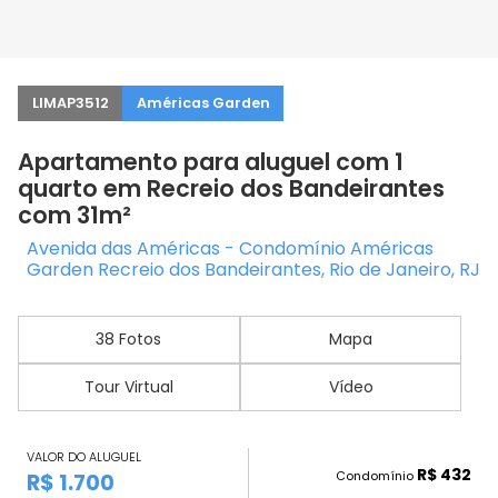
LIMAP3512
Américas Garden
Apartamento para aluguel com 1
quarto em Recreio dos Bandeirantes
com 31m²
Avenida das Américas - Condomínio Américas
Garden Recreio dos Bandeirantes, Rio de Janeiro, RJ
38 Fotos
Mapa
Tour Virtual
Vídeo
VALOR DO ALUGUEL
R$ 432
Condomínio
R$ 1.700