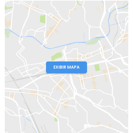
EXIBIR MAPA