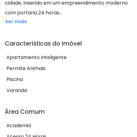
cidade. Inserido em um empreendimento moderno
com portaria 24 horas...
Ver mais
Características do Imóvel
Apartamento inteligente
Permite Animais
Piscina
Varanda
Área Comum
Academia
Acesso 24 Horas