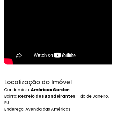
Localização do Imóvel
Condomínio:
Américas Garden
Bairro:
Recreio dos Bandeirantes
- Rio de Janeiro,
RJ
Endereço: Avenida das Américas