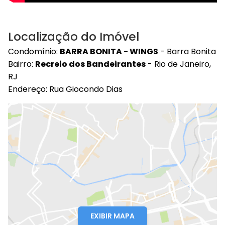
Localização do Imóvel
Condomínio:
BARRA BONITA - WINGS
- Barra Bonita
Bairro:
Recreio dos Bandeirantes
- Rio de Janeiro,
RJ
Endereço: Rua Giocondo Dias
EXIBIR MAPA