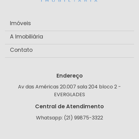
Imóveis
A Imobiliária
Contato
Endereço
Av das Américas 20.007 sala 204 bloco 2 -
EVERGLADES
Central de Atendimento
Whatsapp: (21) 99875-3322