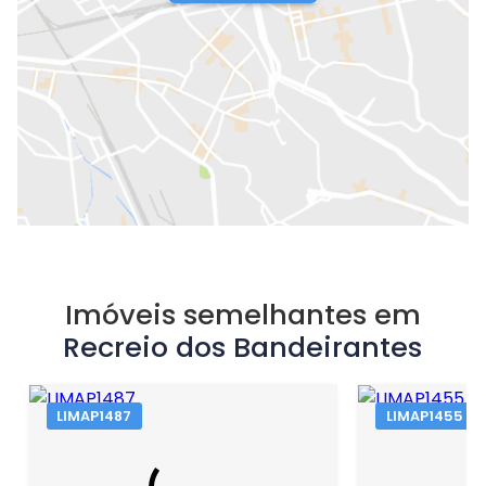
Imóveis semelhantes em
Recreio dos Bandeirantes
LIMAP1487
LIMAP1455