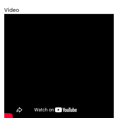
Vídeo