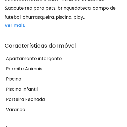
&aacute;rea para pets, brinquedoteca, campo de
futebol, churrasqueira, piscina, play...
Ver mais
Características do Imóvel
Apartamento inteligente
Permite Animais
Piscina
Piscina Infantil
Porteira Fechada
Varanda