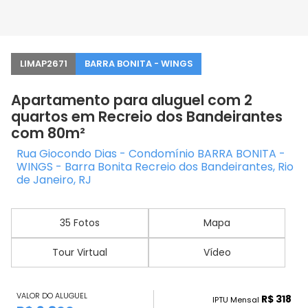
LIMAP2671
BARRA BONITA - WINGS
Apartamento para aluguel com 2
quartos em Recreio dos Bandeirantes
com 80m²
Rua Giocondo Dias - Condomínio BARRA BONITA -
WINGS - Barra Bonita Recreio dos Bandeirantes, Rio
de Janeiro, RJ
35 Fotos
Mapa
Tour Virtual
Vídeo
VALOR DO ALUGUEL
R$ 318
IPTU Mensal