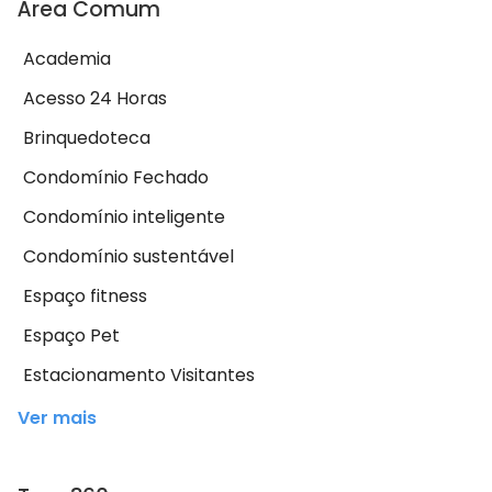
Área Comum
Academia
Acesso 24 Horas
Brinquedoteca
Condomínio Fechado
Condomínio inteligente
Condomínio sustentável
Espaço fitness
Espaço Pet
Estacionamento Visitantes
Ver mais