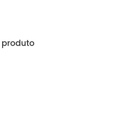
 produto