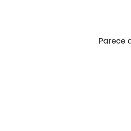
Parece 