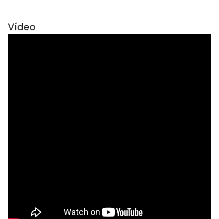
Vídeo