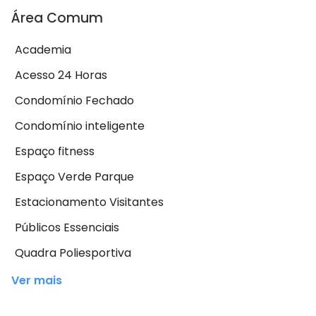
Área Comum
Academia
Acesso 24 Horas
Condomínio Fechado
Condomínio inteligente
Espaço fitness
Espaço Verde Parque
Estacionamento Visitantes
Públicos Essenciais
Quadra Poliesportiva
Ver mais