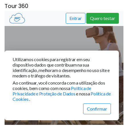
Tour 360