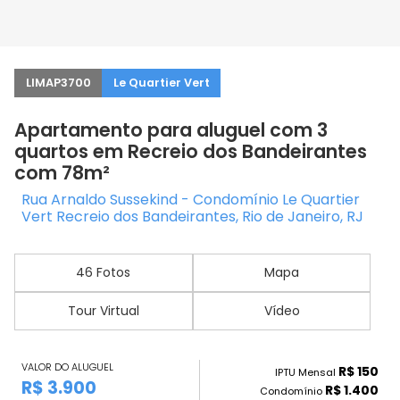
LIMAP3700
Le Quartier Vert
Apartamento para aluguel com 3
quartos em Recreio dos Bandeirantes
com 78m²
Rua Arnaldo Sussekind - Condomínio Le Quartier
Vert Recreio dos Bandeirantes, Rio de Janeiro, RJ
46 Fotos
Mapa
Tour Virtual
Vídeo
VALOR DO ALUGUEL
R$ 150
IPTU Mensal
R$ 3.900
R$ 1.400
Condomínio