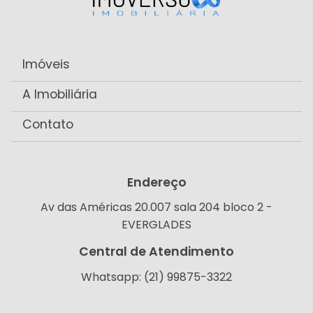
Imóveis
A Imobiliária
Contato
Endereço
Av das Américas 20.007 sala 204 bloco 2 -
EVERGLADES
Central de Atendimento
Whatsapp: (21) 99875-3322