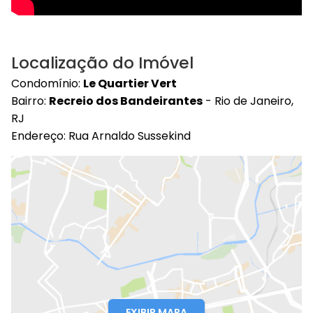
Localização do Imóvel
Condomínio:
Le Quartier Vert
Bairro:
Recreio dos Bandeirantes
- Rio de Janeiro,
RJ
Endereço: Rua Arnaldo Sussekind
EXIBIR MAPA