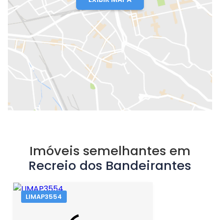
Imóveis semelhantes em
Recreio dos Bandeirantes
LIMAP3554