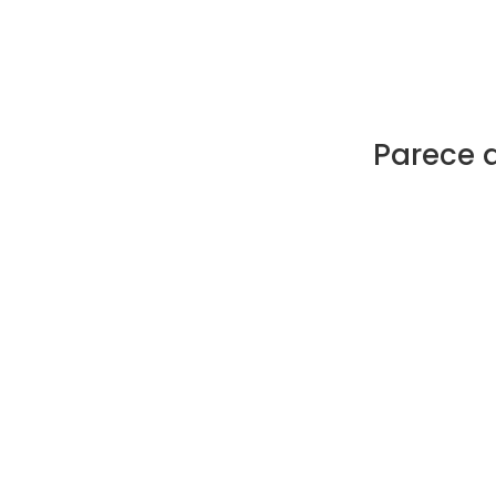
Parece 