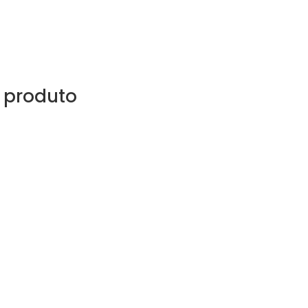
 produto