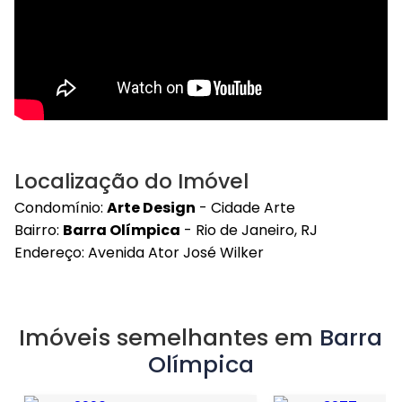
Localização do Imóvel
Condomínio:
Arte Design
- Cidade Arte
Bairro:
Barra Olímpica
- Rio de Janeiro, RJ
Endereço: Avenida Ator José Wilker
Imóveis semelhantes em
Barra
Olímpica