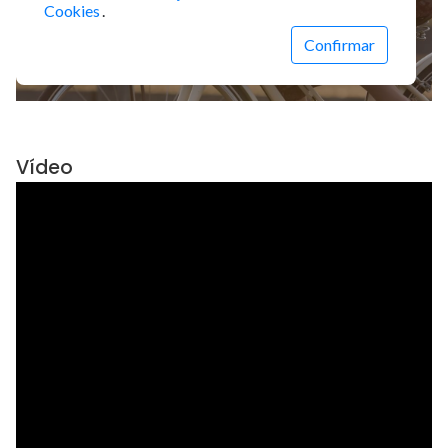
Vídeo