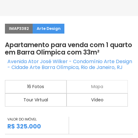
IMAP3382
Arte Design
Apartamento para venda com 1 quarto
em Barra Olímpica com 33m²
Avenida Ator José Wilker - Condomínio Arte Design
- Cidade Arte Barra Olímpica, Rio de Janeiro, RJ
16 Fotos
Mapa
Tour Virtual
Vídeo
VALOR DO IMÓVEL
R$ 325.000