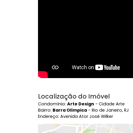
Vídeo