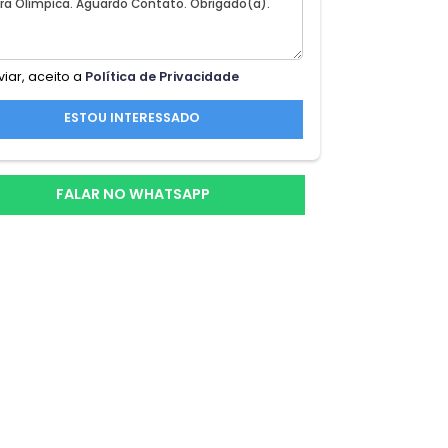
Ao enviar, aceito a
Política de Privacidade
ESTOU INTERESSADO
o e
FALAR NO WHATSAPP