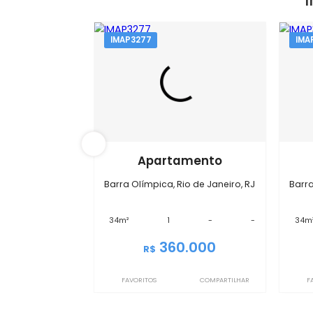
IMAP3277