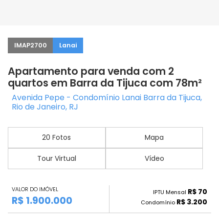
IMAP2700
Lanai
Apartamento para venda com 2
quartos em Barra da Tijuca com 78m²
Avenida Pepe - Condomínio Lanai Barra da Tijuca,
Rio de Janeiro, RJ
20 Fotos
Mapa
Tour Virtual
Vídeo
VALOR DO IMÓVEL
R$ 70
IPTU Mensal
R$ 1.900.000
R$ 3.200
Condomínio