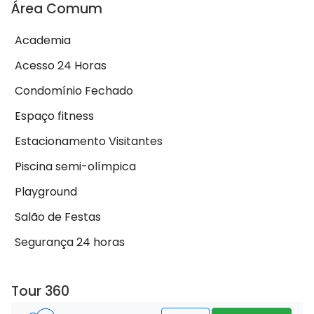
Área Comum
Academia
Acesso 24 Horas
Condomínio Fechado
Espaço fitness
Estacionamento Visitantes
Piscina semi-olímpica
Playground
Salão de Festas
Segurança 24 horas
Tour 360