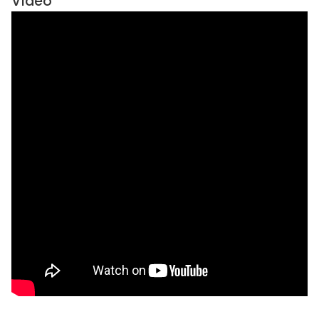
Vídeo