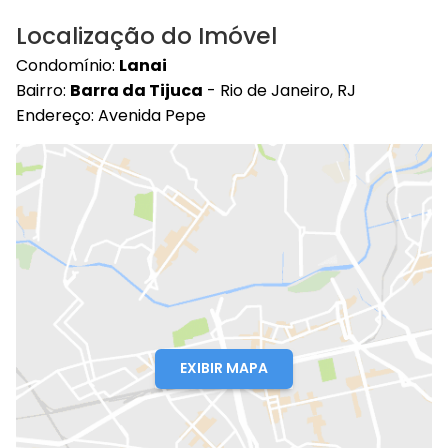
Localização do Imóvel
Condomínio:
Lanai
Bairro:
Barra da Tijuca
- Rio de Janeiro, RJ
Endereço: Avenida Pepe
EXIBIR MAPA