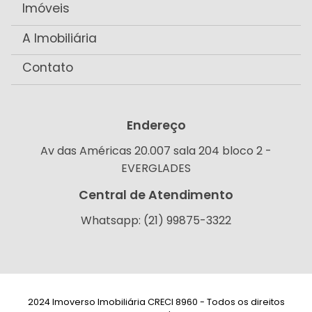
Imóveis
A Imobiliária
Contato
Endereço
Av das Américas 20.007 sala 204 bloco 2 -
EVERGLADES
Central de Atendimento
Whatsapp: (21) 99875-3322
2024 Imoverso Imobiliária CRECI 8960 - Todos os direitos