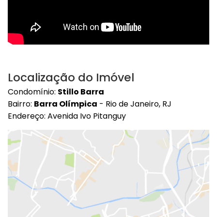
Localização do Imóvel
Condomínio:
Stillo Barra
Bairro:
Barra Olímpica
- Rio de Janeiro, RJ
Endereço: Avenida Ivo Pitanguy