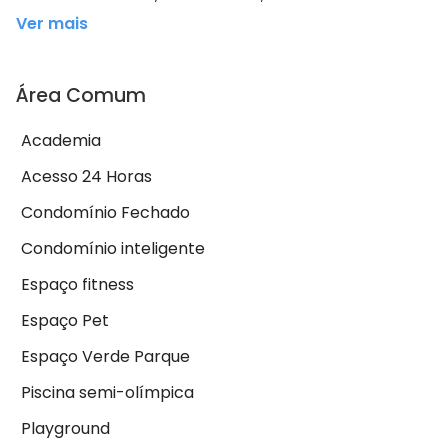
Ver mais
Área Comum
Academia
Acesso 24 Horas
Condomínio Fechado
Condomínio inteligente
Espaço fitness
Espaço Pet
Espaço Verde Parque
Piscina semi-olímpica
Playground