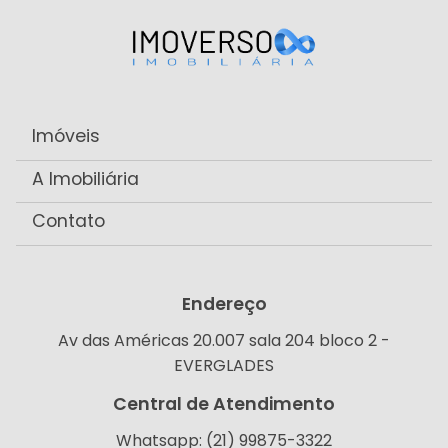
Imóveis
A Imobiliária
Contato
Endereço
Av das Américas 20.007 sala 204 bloco 2 -
EVERGLADES
Central de Atendimento
Whatsapp: (21) 99875-3322