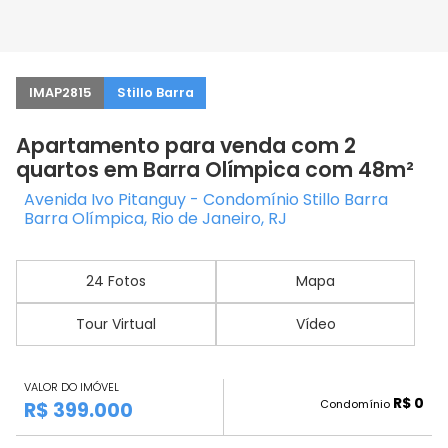
IMAP2815
Stillo Barra
Apartamento para venda com 2
quartos em Barra Olímpica com 48m²
Avenida Ivo Pitanguy - Condomínio Stillo Barra
Barra Olímpica, Rio de Janeiro, RJ
24 Fotos
Mapa
Tour Virtual
Vídeo
VALOR DO IMÓVEL
R$ 0
Condomínio
R$ 399.000