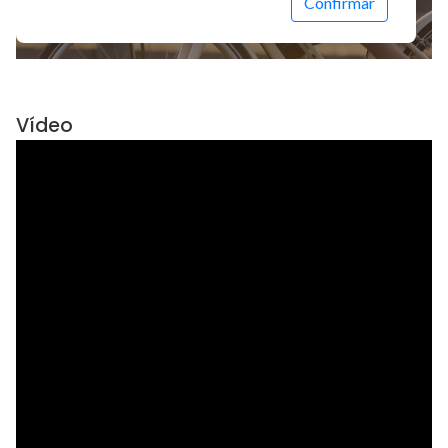
Vídeo