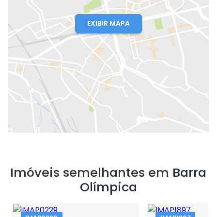
EXIBIR MAPA
Imóveis semelhantes em
Barra
Olímpica