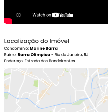
Localização do Imóvel
Condomínio:
Marine Barra
Bairro:
Barra Olímpica
- Rio de Janeiro, RJ
Endereço: Estrada dos Bandeirantes