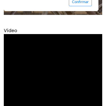
Vídeo