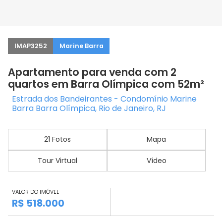
IMAP3252
Marine Barra
Apartamento para venda com 2
quartos em Barra Olímpica com 52m²
Estrada dos Bandeirantes - Condomínio Marine
Barra Barra Olímpica, Rio de Janeiro, RJ
21 Fotos
Mapa
Tour Virtual
Vídeo
VALOR DO IMÓVEL
R$ 518.000