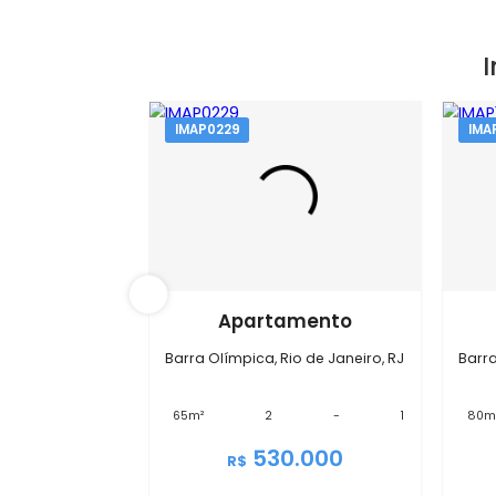
IMAP0229