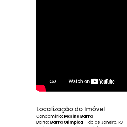
Vídeo