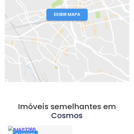
EXIBIR MAPA
Imóveis semelhantes em
Cosmos