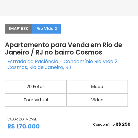
IMAP1530
Rio VIda 2
Apartamento para Venda em Rio de
Janeiro / RJ no bairro Cosmos
Estrada da Paciência - Condomínio Rio VIda 2
Cosmos, Rio de Janeiro, RJ
20 Fotos
Mapa
Tour Virtual
Vídeo
VALOR DO IMÓVEL
R$ 250
Condomínio
R$ 170.000