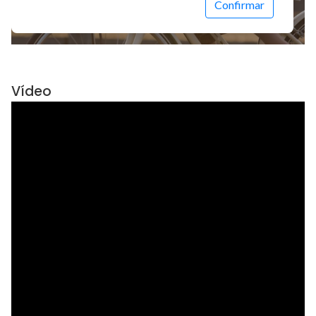
Vídeo