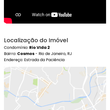
Localização do Imóvel
Condomínio:
Rio VIda 2
Bairro:
Cosmos
- Rio de Janeiro, RJ
Endereço: Estrada da Paciência