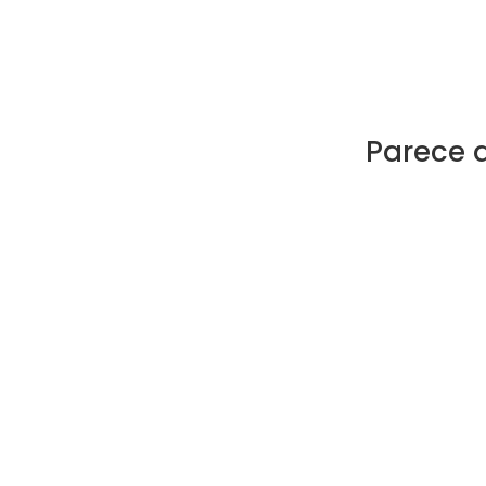
Parece 