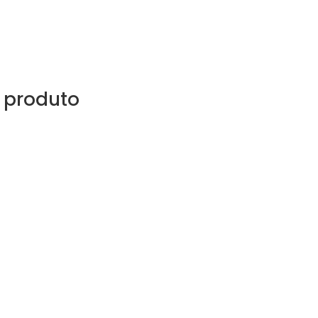
 produto