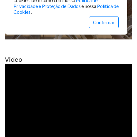
Vídeo