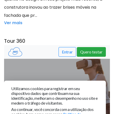
construtora inovou ao trazer brises móveis na
fachada que pr...
Ver mais
Tour 360