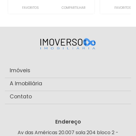
FAVORITOS
COMPARTILHAR
FAVORITOS
Imóveis
A Imobiliária
Contato
Endereço
Av das Américas 20.007 sala 204 bloco 2 -