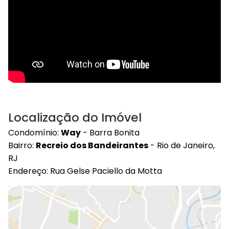
Localização do Imóvel
Condomínio:
Way
- Barra Bonita
Bairro:
Recreio dos Bandeirantes
- Rio de Janeiro,
RJ
Endereço: Rua Gelse Paciello da Motta