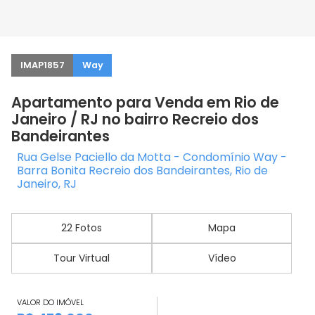
IMAP1857
Way
Apartamento para Venda em Rio de
Janeiro / RJ no bairro Recreio dos
Bandeirantes
Rua Gelse Paciello da Motta - Condomínio Way -
Barra Bonita Recreio dos Bandeirantes, Rio de
Janeiro, RJ
22 Fotos
Mapa
Tour Virtual
Vídeo
VALOR DO IMÓVEL