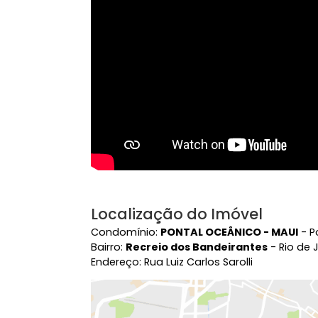
Vídeo