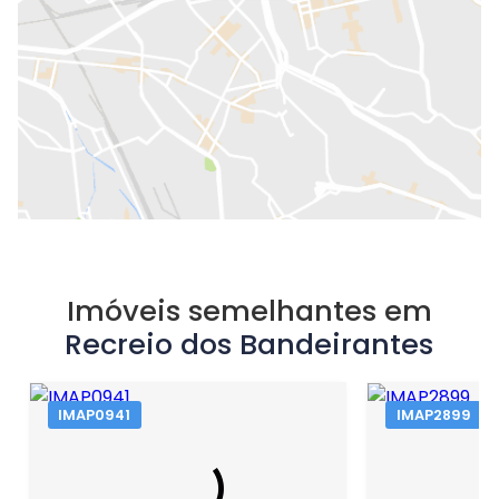
Imóveis semelhantes em
Recreio dos Bandeirantes
IMAP0941
IMAP2899