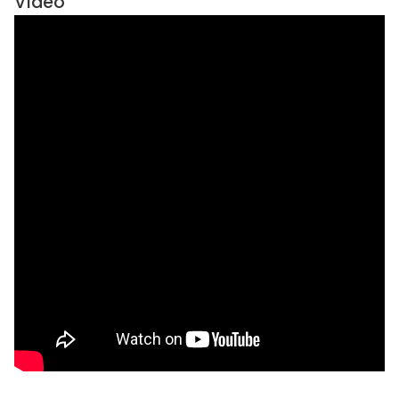
Vídeo