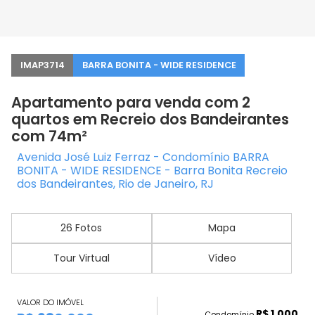
IMAP3714
BARRA BONITA - WIDE RESIDENCE
Apartamento para venda com 2
quartos em Recreio dos Bandeirantes
com 74m²
Avenida José Luiz Ferraz - Condomínio BARRA
BONITA - WIDE RESIDENCE - Barra Bonita Recreio
dos Bandeirantes, Rio de Janeiro, RJ
26 Fotos
Mapa
Tour Virtual
Vídeo
VALOR DO IMÓVEL
R$ 1.000
Condomínio