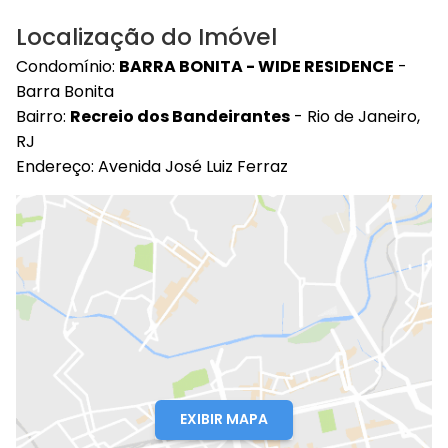
Localização do Imóvel
Condomínio:
BARRA BONITA - WIDE RESIDENCE
-
Barra Bonita
Bairro:
Recreio dos Bandeirantes
- Rio de Janeiro,
RJ
Endereço: Avenida José Luiz Ferraz
EXIBIR MAPA