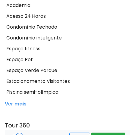
Academia
Acesso 24 Horas
Condomínio Fechado
Condomínio inteligente
Espaço fitness
Espaço Pet
Espaço Verde Parque
Estacionamento Visitantes
Piscina semi-olímpica
Ver mais
Tour 360