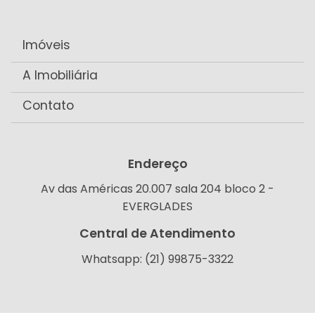
Imóveis
A Imobiliária
Contato
Endereço
Av das Américas 20.007 sala 204 bloco 2 -
EVERGLADES
Central de Atendimento
Whatsapp: (21) 99875-3322