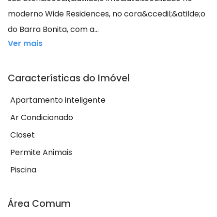
moderno Wide Residences, no cora&ccedil;&atilde;o
do Barra Bonita, com a...
Ver mais
Características do Imóvel
Apartamento inteligente
Ar Condicionado
Closet
Permite Animais
Piscina
Área Comum