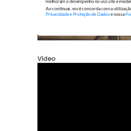
Vídeo