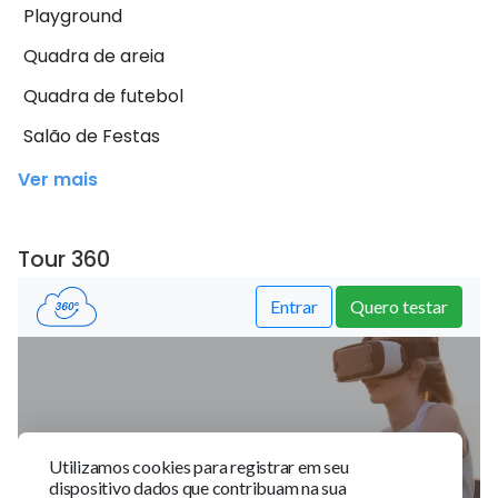
Playground
Quadra de areia
Quadra de futebol
Salão de Festas
Ver mais
Tour 360