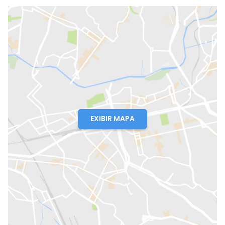
EXIBIR MAPA