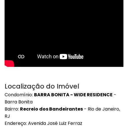
Localização do Imóvel
Condomínio:
BARRA BONITA - WIDE RESIDENCE
-
Barra Bonita
Bairro:
Recreio dos Bandeirantes
- Rio de Janeiro,
RJ
Endereço: Avenida José Luiz Ferraz