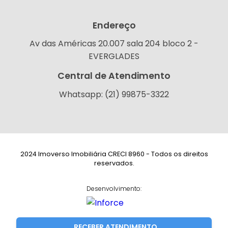
Endereço
Av das Américas 20.007 sala 204 bloco 2 -
EVERGLADES
Central de Atendimento
Whatsapp: (21) 99875-3322
2024 Imoverso Imobiliária CRECI 8960 - Todos os direitos
reservados.
Desenvolvimento:
RECEBER ATENDIMENTO