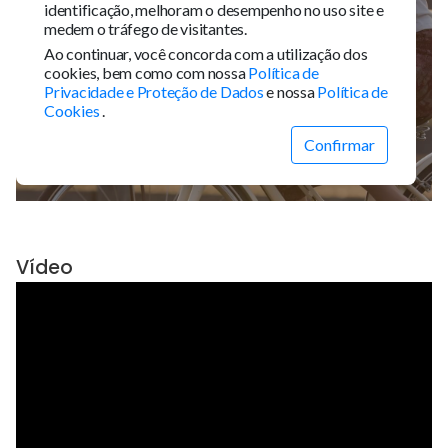
Vídeo