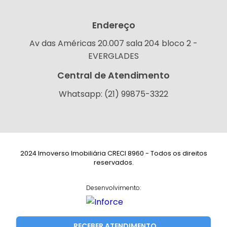
Endereço
Av das Américas 20.007 sala 204 bloco 2 -
EVERGLADES
Central de Atendimento
Whatsapp: (21) 99875-3322
2024 Imoverso Imobiliária CRECI 8960 - Todos os direitos
reservados.
Desenvolvimento:
RECEBER ATENDIMENTO