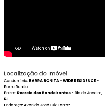
Localização do Imóvel
Condomínio:
BARRA BONITA - WIDE RESIDENCE
-
Barra Bonita
Bairro:
Recreio dos Bandeirantes
- Rio de Janeiro,
RJ
Endereço: Avenida José Luiz Ferraz