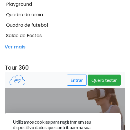
Playground
Quadra de areia
Quadra de futebol
Salão de Festas
Ver mais
Tour 360