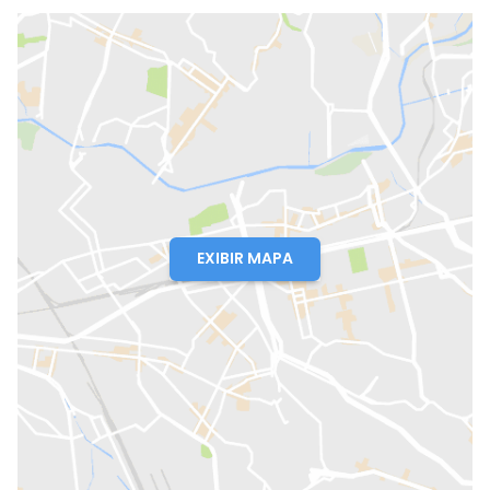
EXIBIR MAPA