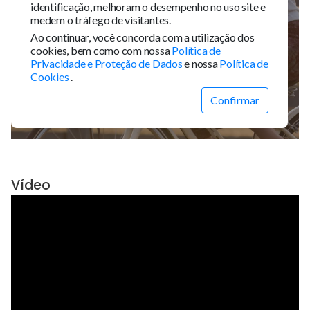
Vídeo