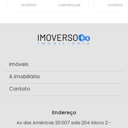
FAVORITOS
COMPARTILHAR
FAVORITOS
Imóveis
A Imobiliária
Contato
Endereço
Av das Américas 20.007 sala 204 bloco 2 -