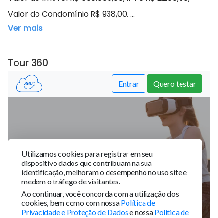
Valor do Condomínio R$ 938,00. ...
Ver mais
Tour 360