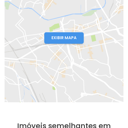
EXIBIR MAPA
Imóveis semelhantes em