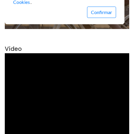
Vídeo