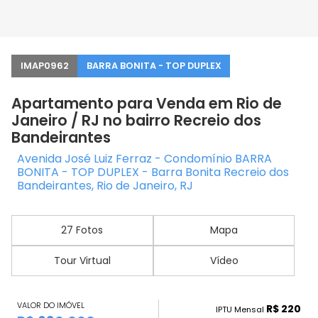
IMAP0962
BARRA BONITA - TOP DUPLEX
Apartamento para Venda em Rio de
Janeiro / RJ no bairro Recreio dos
Bandeirantes
Avenida José Luiz Ferraz - Condomínio BARRA
BONITA - TOP DUPLEX - Barra Bonita Recreio dos
Bandeirantes, Rio de Janeiro, RJ
27 Fotos
Mapa
Tour Virtual
Vídeo
VALOR DO IMÓVEL
R$ 220
IPTU Mensal