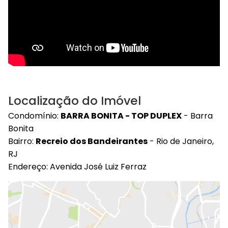
Localização do Imóvel
Condomínio:
BARRA BONITA - TOP DUPLEX
- Barra
Bonita
Bairro:
Recreio dos Bandeirantes
- Rio de Janeiro,
RJ
Endereço: Avenida José Luiz Ferraz