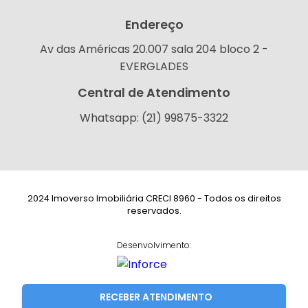
Endereço
Av das Américas 20.007 sala 204 bloco 2 -
EVERGLADES
Central de Atendimento
Whatsapp: (21) 99875-3322
2024 Imoverso Imobiliária CRECI 8960 - Todos os direitos
reservados.
Desenvolvimento:
RECEBER ATENDIMENTO