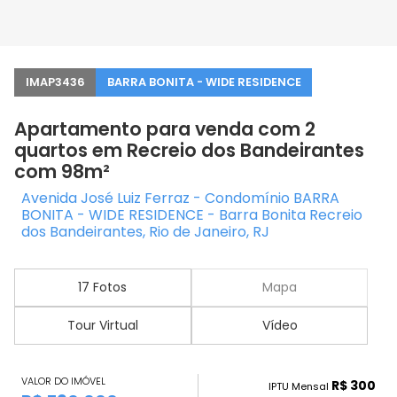
IMAP3436
BARRA BONITA - WIDE RESIDENCE
Apartamento para venda com 2
quartos em Recreio dos Bandeirantes
com 98m²
Avenida José Luiz Ferraz - Condomínio BARRA
BONITA - WIDE RESIDENCE - Barra Bonita Recreio
dos Bandeirantes, Rio de Janeiro, RJ
17 Fotos
Mapa
Tour Virtual
Vídeo
VALOR DO IMÓVEL
R$ 300
IPTU Mensal