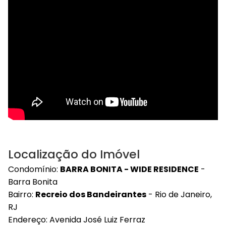
Localização do Imóvel
Condomínio:
BARRA BONITA - WIDE RESIDENCE
-
Barra Bonita
Bairro:
Recreio dos Bandeirantes
- Rio de Janeiro,
RJ
Endereço: Avenida José Luiz Ferraz