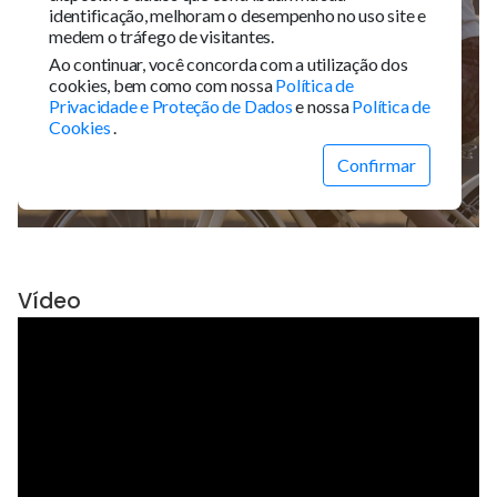
Vídeo