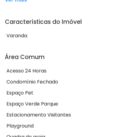
Características do Imóvel
Varanda
Área Comum
Acesso 24 Horas
Condomínio Fechado
Espaço Pet
Espaço Verde Parque
Estacionamento Visitantes
Playground
Quadra de areia