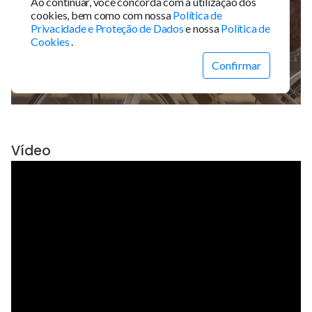
Vídeo