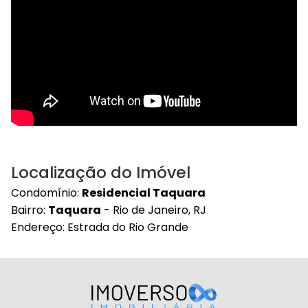
Localização do Imóvel
Condomínio:
Residencial Taquara
Bairro:
Taquara
- Rio de Janeiro, RJ
Endereço: Estrada do Rio Grande