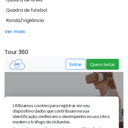
Quadra de futebol
Ronda/Vigilância
Ver mais
Tour 360