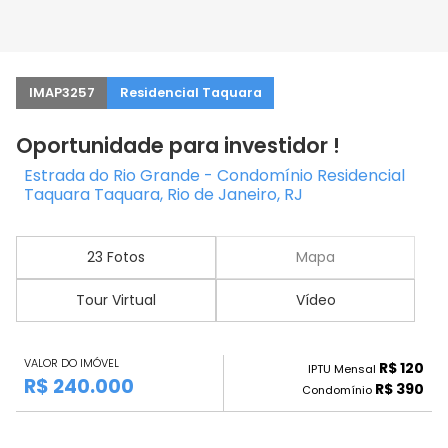
IMAP3257
Residencial Taquara
Oportunidade para investidor !
Estrada do Rio Grande - Condomínio Residencial
Taquara Taquara, Rio de Janeiro, RJ
23 Fotos
Mapa
Tour Virtual
Vídeo
VALOR DO IMÓVEL
R$ 120
IPTU Mensal
R$ 240.000
R$ 390
Condomínio