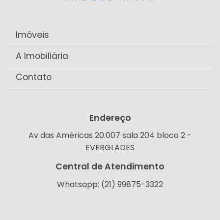
Imóveis
A Imobiliária
Contato
Endereço
Av das Américas 20.007 sala 204 bloco 2 -
EVERGLADES
Central de Atendimento
Whatsapp: (21) 99875-3322