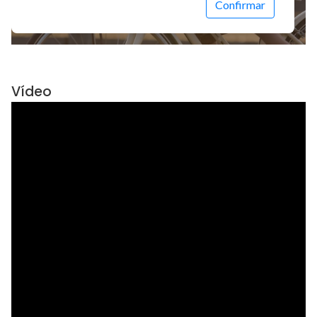
Vídeo