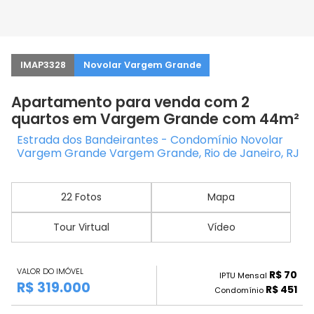
IMAP3328
Novolar Vargem Grande
Apartamento para venda com 2
quartos em Vargem Grande com 44m²
Estrada dos Bandeirantes - Condomínio Novolar
Vargem Grande Vargem Grande, Rio de Janeiro, RJ
22 Fotos
Mapa
Tour Virtual
Vídeo
VALOR DO IMÓVEL
R$ 70
IPTU Mensal
R$ 319.000
R$ 451
Condomínio