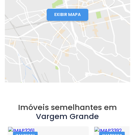
EXIBIR MAPA
Imóveis semelhantes em
Vargem Grande