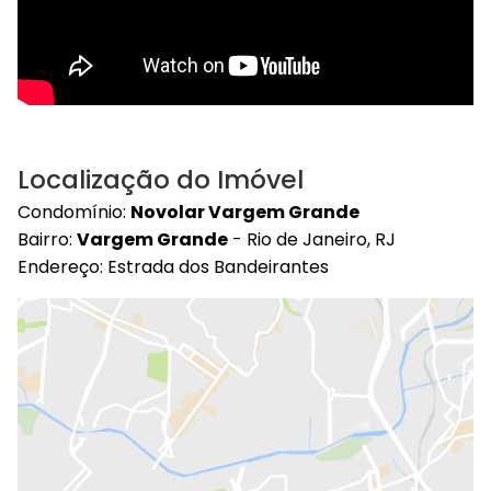
Localização do Imóvel
Condomínio:
Novolar Vargem Grande
Bairro:
Vargem Grande
- Rio de Janeiro, RJ
Endereço: Estrada dos Bandeirantes