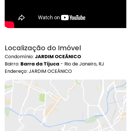
Localização do Imóvel
Condomínio:
JARDIM OCEÃNICO
Bairro:
Barra da Tijuca
- Rio de Janeiro, RJ
Endereço: JARDIM OCEÂNICO