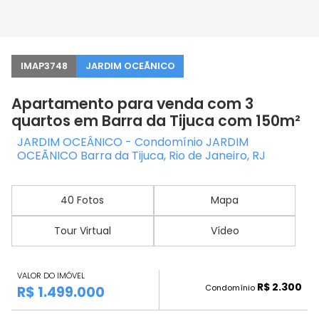
IMAP3748
JARDIM OCEÃNICO
Apartamento para venda com 3
quartos em Barra da Tijuca com 150m²
JARDIM OCEÂNICO - Condomínio JARDIM
OCEÃNICO Barra da Tijuca, Rio de Janeiro, RJ
40 Fotos
Mapa
Tour Virtual
Vídeo
VALOR DO IMÓVEL
R$ 2.300
Condomínio
R$ 1.499.000