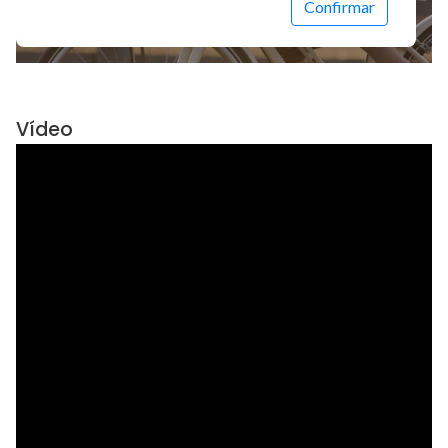
Vídeo