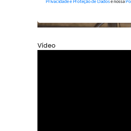
Vídeo