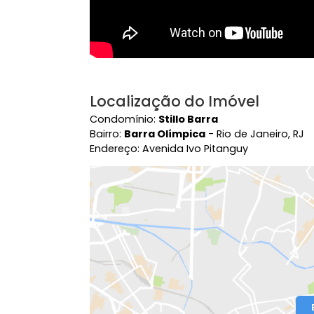
Localização do Imóvel
Condomínio:
Stillo Barra