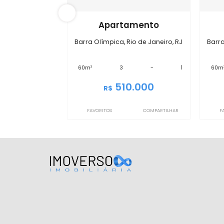
IMAP2812
Apartamento
Barra Olímpica, Rio de Janeiro, RJ