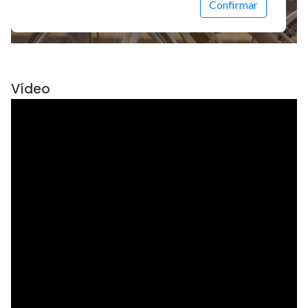
Vídeo