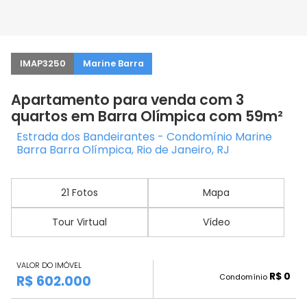
IMAP3250
Marine Barra
Apartamento para venda com 3
quartos em Barra Olímpica com 59m²
Estrada dos Bandeirantes - Condomínio Marine
Barra Barra Olímpica, Rio de Janeiro, RJ
21 Fotos
Mapa
Tour Virtual
Vídeo
VALOR DO IMÓVEL
R$ 0
Condomínio
R$ 602.000