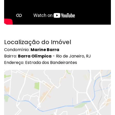
Localização do Imóvel
Condomínio:
Marine Barra
Bairro:
Barra Olímpica
- Rio de Janeiro, RJ
Endereço: Estrada dos Bandeirantes