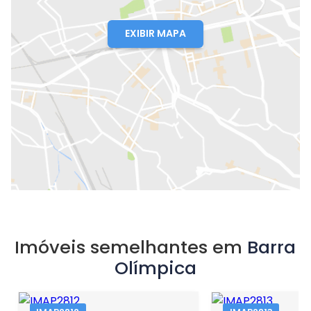
EXIBIR MAPA
Imóveis semelhantes em
Barra
Olímpica