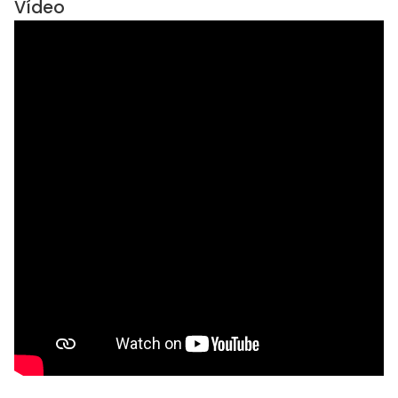
Vídeo