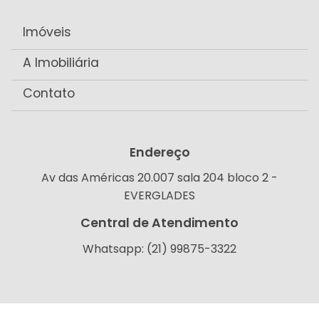
Imóveis
A Imobiliária
Contato
Endereço
Av das Américas 20.007 sala 204 bloco 2 -
EVERGLADES
Central de Atendimento
Whatsapp: (21) 99875-3322