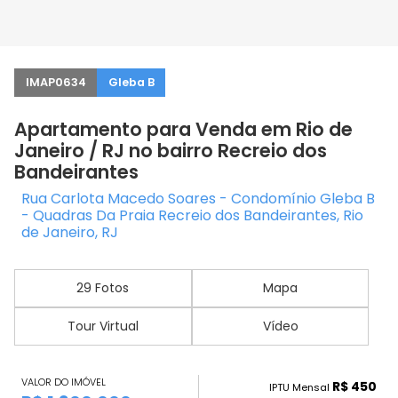
IMAP0634
Gleba B
Apartamento para Venda em Rio de
Janeiro / RJ no bairro Recreio dos
Bandeirantes
Rua Carlota Macedo Soares - Condomínio Gleba B
- Quadras Da Praia Recreio dos Bandeirantes, Rio
de Janeiro, RJ
29 Fotos
Mapa
Tour Virtual
Vídeo
VALOR DO IMÓVEL
R$ 450
IPTU Mensal