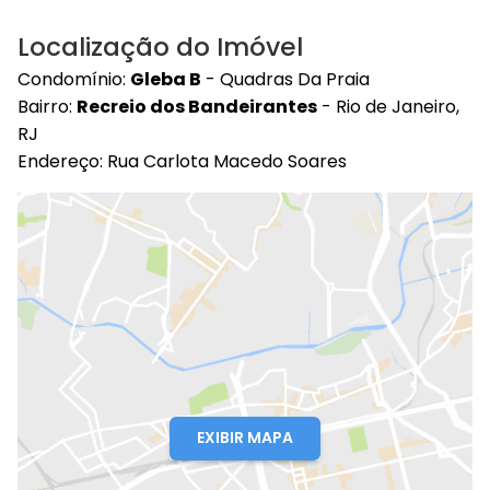
Localização do Imóvel
Condomínio:
Gleba B
- Quadras Da Praia
Bairro:
Recreio dos Bandeirantes
- Rio de Janeiro,
RJ
Endereço: Rua Carlota Macedo Soares
EXIBIR MAPA