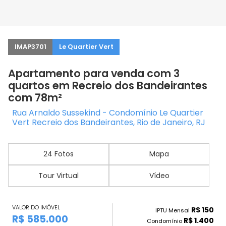
IMAP3701
Le Quartier Vert
Apartamento para venda com 3
quartos em Recreio dos Bandeirantes
com 78m²
Rua Arnaldo Sussekind - Condomínio Le Quartier
Vert Recreio dos Bandeirantes, Rio de Janeiro, RJ
24 Fotos
Mapa
Tour Virtual
Vídeo
VALOR DO IMÓVEL
R$ 150
IPTU Mensal
R$ 585.000
R$ 1.400
Condomínio