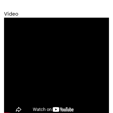
Vídeo