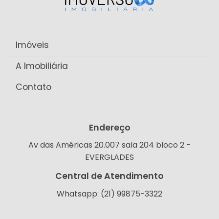
Imóveis
A Imobiliária
Contato
Endereço
Av das Américas 20.007 sala 204 bloco 2 -
EVERGLADES
Central de Atendimento
Whatsapp: (21) 99875-3322