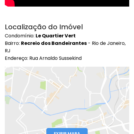
Localização do Imóvel
Condomínio:
Le Quartier Vert
Bairro:
Recreio dos Bandeirantes
- Rio de Janeiro,
RJ
Endereço: Rua Arnaldo Sussekind
EXIBIR MAPA