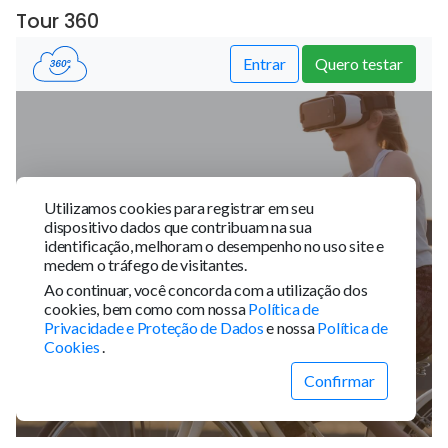
Tour 360