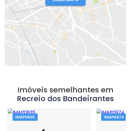
Imóveis semelhantes em
Recreio dos Bandeirantes
IMAP0835
IMAP0974