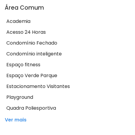
Área Comum
Academia
Acesso 24 Horas
Condomínio Fechado
Condomínio inteligente
Espaço fitness
Espaço Verde Parque
Estacionamento Visitantes
Playground
Quadra Poliesportiva
Ver mais