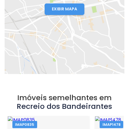
EXIBIR MAPA
Imóveis semelhantes em
Recreio dos Bandeirantes
IMAP0835
IMAP1478