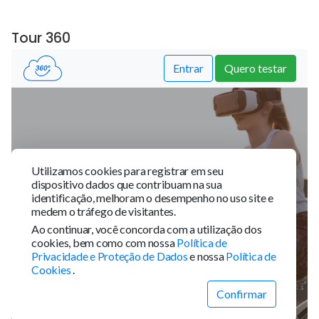
Tour 360