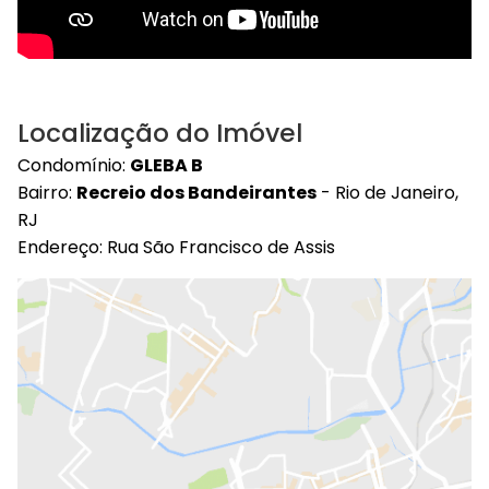
Localização do Imóvel
Condomínio:
GLEBA B
Bairro:
Recreio dos Bandeirantes
- Rio de Janeiro,
RJ
Endereço: Rua São Francisco de Assis