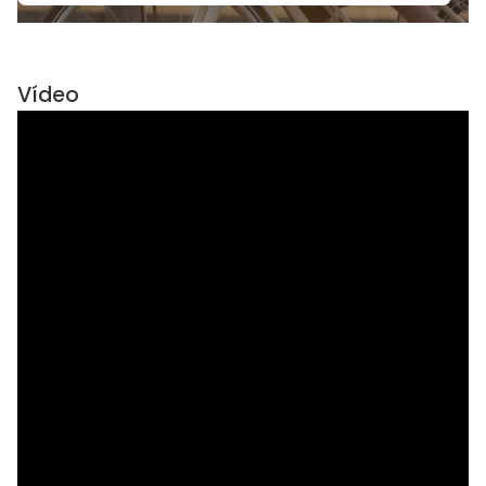
Vídeo