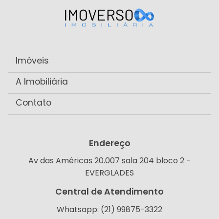
Imóveis
A Imobiliária
Contato
Endereço
Av das Américas 20.007 sala 204 bloco 2 -
EVERGLADES
Central de Atendimento
Whatsapp: (21) 99875-3322