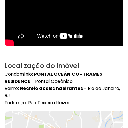
Localização do Imóvel
Condomínio:
PONTAL OCEÂNICO - FRAMES
RESIDENCE
- Pontal Oceânico
Bairro:
Recreio dos Bandeirantes
- Rio de Janeiro,
RJ
Endereço: Rua Teixeira Heizer