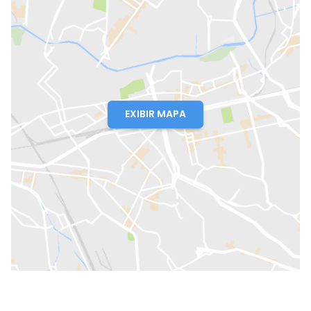
EXIBIR MAPA