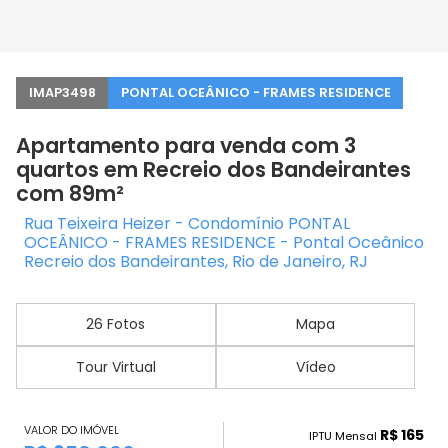
IMAP3498
PONTAL OCEÂNICO - FRAMES RESIDENCE
Apartamento para venda com 3
quartos em Recreio dos Bandeirantes
com 89m²
Rua Teixeira Heizer - Condomínio PONTAL
OCEÂNICO - FRAMES RESIDENCE - Pontal Oceânico
Recreio dos Bandeirantes, Rio de Janeiro, RJ
26 Fotos
Mapa
Tour Virtual
Vídeo
VALOR DO IMÓVEL
R$ 165
IPTU Mensal