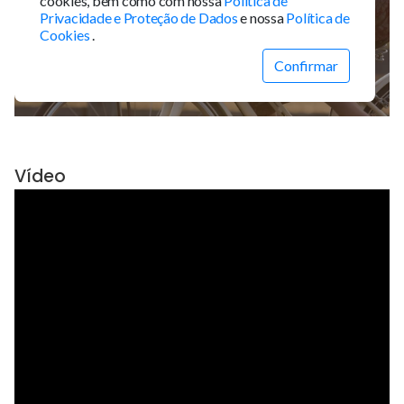
Vídeo