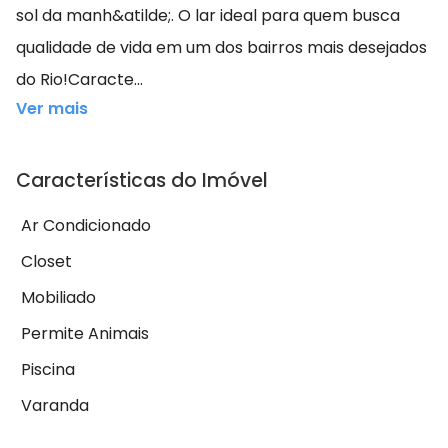
sol da manh&atilde;. O lar ideal para quem busca
qualidade de vida em um dos bairros mais desejados
do Rio!Caracte...
Ver mais
Características do Imóvel
Ar Condicionado
Closet
Mobiliado
Permite Animais
Piscina
Varanda