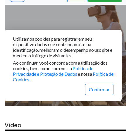
Vídeo