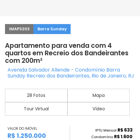
IMAP3203
Barra Sunday
Apartamento para venda com 4
quartos em Recreio dos Bandeirantes
com 200m²
Avenida Salvador Allende - Condomínio Barra
Sunday Recreio dos Bandeirantes, Rio de Janeiro, RJ
28 Fotos
Mapa
Tour Virtual
Vídeo
VALOR DO IMÓVEL
R$ 633
IPTU Mensal
R$ 1.250.000
R$ 1.600
Condomínio