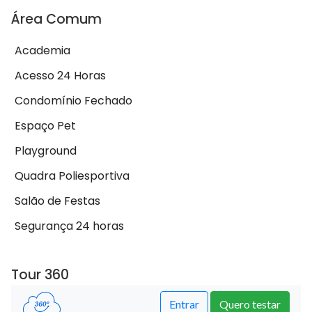
Área Comum
Academia
Acesso 24 Horas
Condomínio Fechado
Espaço Pet
Playground
Quadra Poliesportiva
Salão de Festas
Segurança 24 horas
Tour 360