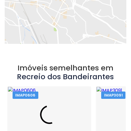
Imóveis semelhantes em
Recreio dos Bandeirantes
IMAP0606
IMAP3091