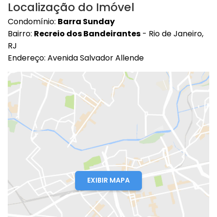
Localização do Imóvel
Condomínio:
Barra Sunday
Bairro:
Recreio dos Bandeirantes
- Rio de Janeiro,
RJ
Endereço: Avenida Salvador Allende
EXIBIR MAPA