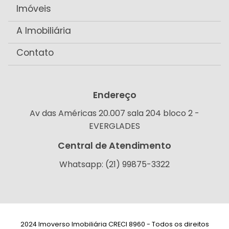
Imóveis
A Imobiliária
Contato
Endereço
Av das Américas 20.007 sala 204 bloco 2 -
EVERGLADES
Central de Atendimento
Whatsapp: (21) 99875-3322
2024 Imoverso Imobiliária CRECI 8960 - Todos os direitos