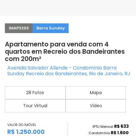
IMAP3203
Barra Sunday
Apartamento para venda com 4
quartos em Recreio dos Bandeirantes
com 200m²
Avenida Salvador Allende - Condomínio Barra
Sunday Recreio dos Bandeirantes, Rio de Janeiro, RJ
28 Fotos
Mapa
Tour Virtual
Vídeo
VALOR DO IMÓVEL
R$ 633
IPTU Mensal
R$ 1.250.000
R$ 1.600
Condomínio