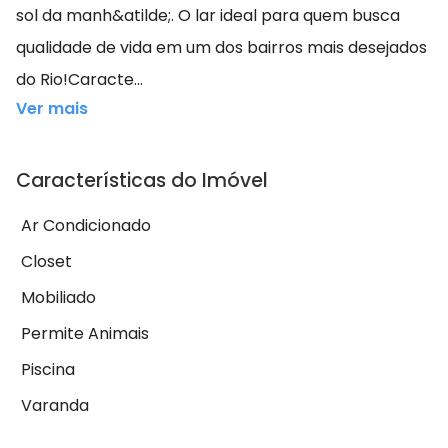
sol da manh&atilde;. O lar ideal para quem busca
qualidade de vida em um dos bairros mais desejados
do Rio!Caracte...
Ver mais
Características do Imóvel
Ar Condicionado
Closet
Mobiliado
Permite Animais
Piscina
Varanda