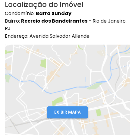
Localização do Imóvel
Condomínio:
Barra Sunday
Bairro:
Recreio dos Bandeirantes
- Rio de Janeiro,
RJ
Endereço: Avenida Salvador Allende
EXIBIR MAPA