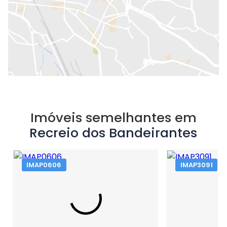
Imóveis semelhantes em
Recreio dos Bandeirantes
IMAP0606
IMAP3091