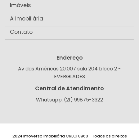
Imóveis
A Imobiliária
Contato
Endereço
Av das Américas 20.007 sala 204 bloco 2 -
EVERGLADES
Central de Atendimento
Whatsapp: (21) 99875-3322
2024 Imoverso Imobiliária CRECI 8960 - Todos os direitos