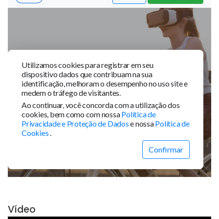
Vídeo