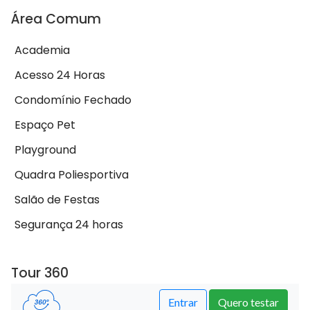
Área Comum
Academia
Acesso 24 Horas
Condomínio Fechado
Espaço Pet
Playground
Quadra Poliesportiva
Salão de Festas
Segurança 24 horas
Tour 360