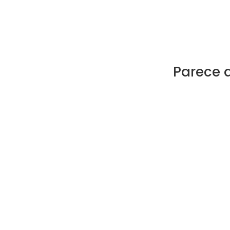
Parece 