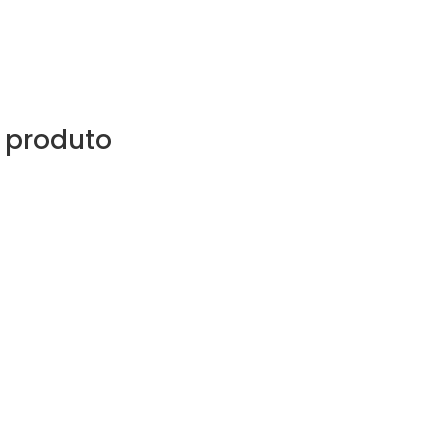
 produto