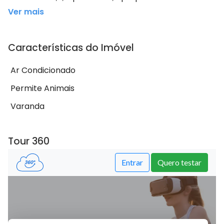
Ver mais
Características do Imóvel
Ar Condicionado
Permite Animais
Varanda
Tour 360