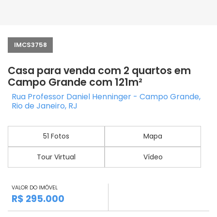
IMCS3758
Casa para venda com 2 quartos em
Campo Grande com 121m²
Rua Professor Daniel Henninger - Campo Grande,
Rio de Janeiro, RJ
51 Fotos
Mapa
Tour Virtual
Vídeo
VALOR DO IMÓVEL
R$ 295.000