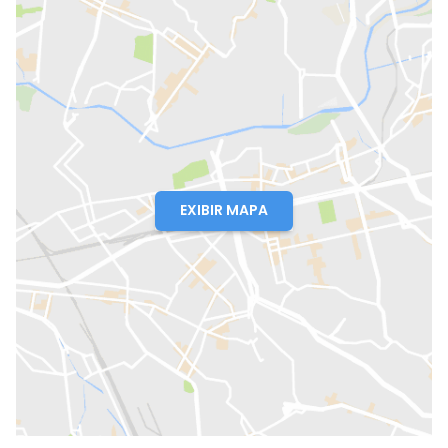
EXIBIR MAPA