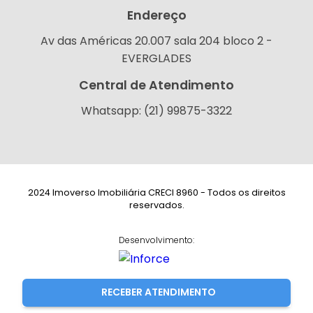
Endereço
Av das Américas 20.007 sala 204 bloco 2 -
EVERGLADES
Central de Atendimento
Whatsapp: (21) 99875-3322
2024 Imoverso Imobiliária CRECI 8960 - Todos os direitos
reservados.
Desenvolvimento:
RECEBER ATENDIMENTO