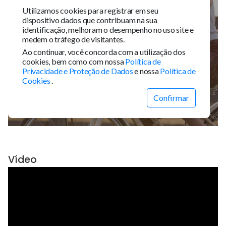
Vídeo