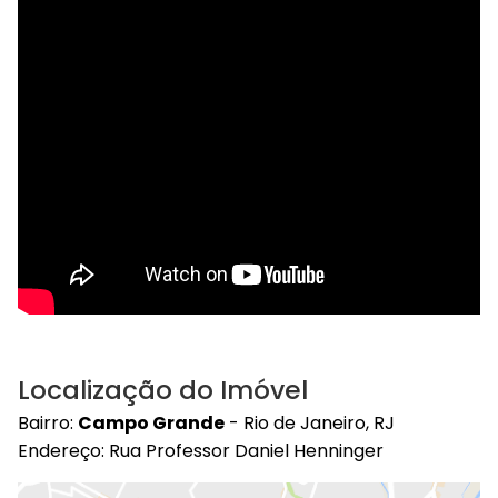
Localização do Imóvel
Bairro:
Campo Grande
- Rio de Janeiro, RJ
Endereço: Rua Professor Daniel Henninger