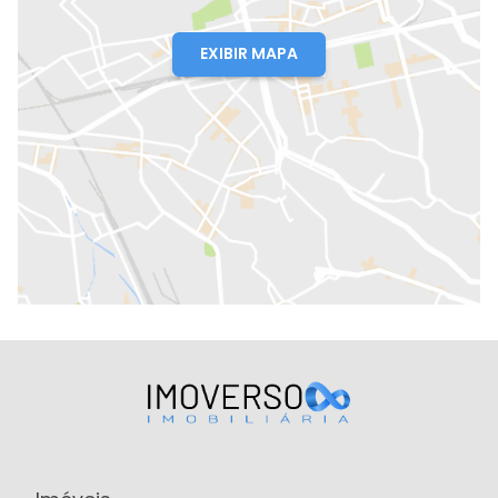
EXIBIR MAPA