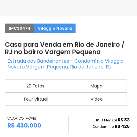
IMCS0474
Vilaggio Novara
Casa para Venda em Rio de Janeiro /
RJ no bairro Vargem Pequena
Estrada dos Bandeirantes - Condomínio Vilaggio
Novara Vargem Pequena, Rio de Janeiro, RJ
20 Fotos
Mapa
Tour Virtual
Vídeo
VALOR DO IMÓVEL
R$ 83
IPTU Mensal
R$ 430.000
R$ 425
Condomínio