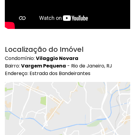
Localização do Imóvel
Condomínio:
Vilaggio Novara
Bairro:
Vargem Pequena
- Rio de Janeiro, RJ
Endereço: Estrada dos Bandeirantes