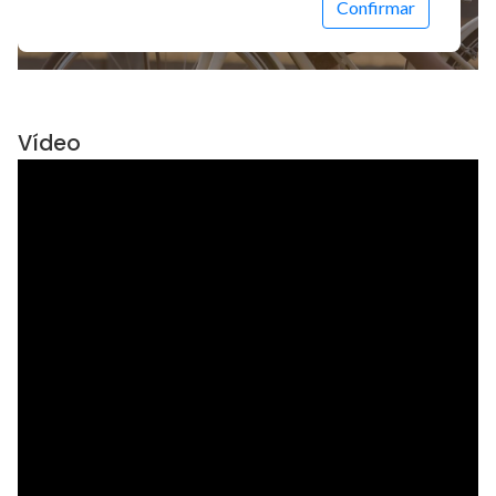
Vídeo