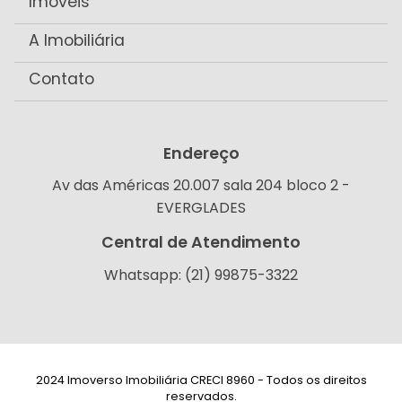
Imóveis
A Imobiliária
Contato
Endereço
Av das Américas 20.007 sala 204 bloco 2 -
EVERGLADES
Central de Atendimento
Whatsapp: (21) 99875-3322
2024 Imoverso Imobiliária CRECI 8960 - Todos os direitos
reservados.