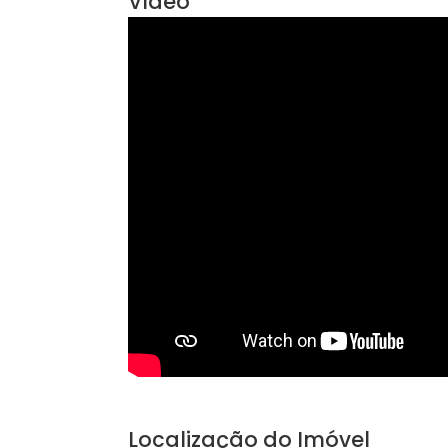
Vídeo