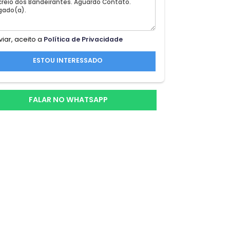
, UM
Ao enviar, aceito a
Política de Privacidade
ESTOU INTERESSADO
FALAR NO WHATSAPP