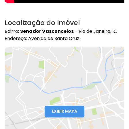
Localização do Imóvel
Bairro:
Senador Vasconcelos
- Rio de Janeiro, RJ
Endereço: Avenida de Santa Cruz
EXIBIR MAPA