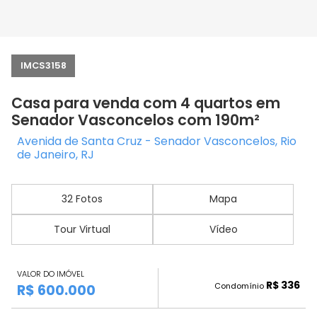
IMCS3158
Casa para venda com 4 quartos em
Senador Vasconcelos com 190m²
Avenida de Santa Cruz - Senador Vasconcelos, Rio
de Janeiro, RJ
32 Fotos
Mapa
Tour Virtual
Vídeo
VALOR DO IMÓVEL
R$ 336
Condomínio
R$ 600.000