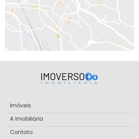
Imóveis
A Imobiliária
Contato