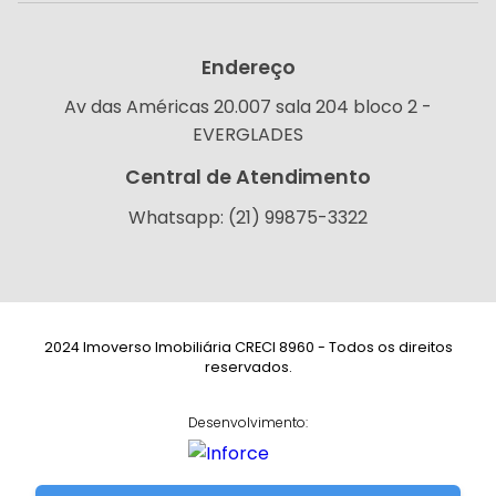
Endereço
Av das Américas 20.007 sala 204 bloco 2 -
EVERGLADES
Central de Atendimento
Whatsapp: (21) 99875-3322
2024 Imoverso Imobiliária CRECI 8960 - Todos os direitos
reservados.
Desenvolvimento: