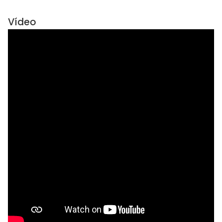
Vídeo