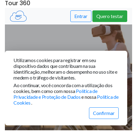
Tour 360