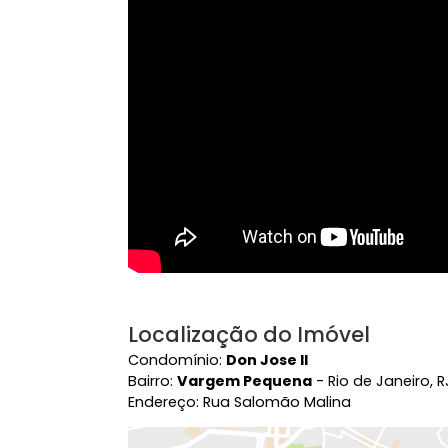
Vídeo