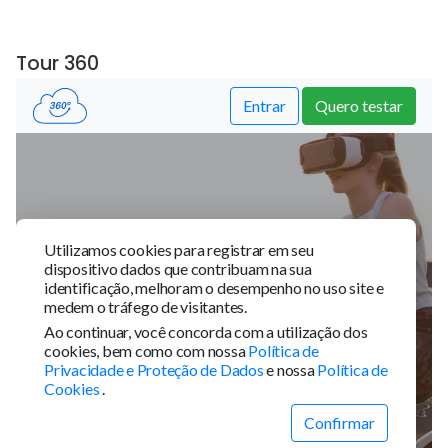
Tour 360