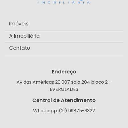
Imóveis
A Imobiliária
Contato
Endereço
Av das Américas 20.007 sala 204 bloco 2 -
EVERGLADES
Central de Atendimento
Whatsapp: (21) 99875-3322