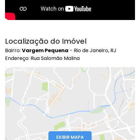
Localização do Imóvel
Bairro:
Vargem Pequena
- Rio de Janeiro, RJ
Endereço: Rua Salomão Malina
EXIBIR MAPA