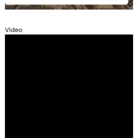
Vídeo