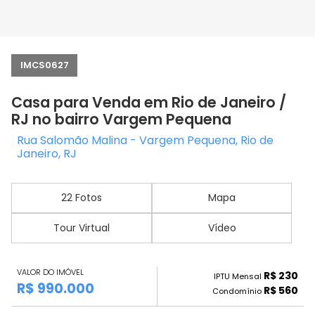
IMCS0627
Casa para Venda em Rio de Janeiro /
RJ no bairro Vargem Pequena
Rua Salomão Malina - Vargem Pequena, Rio de
Janeiro, RJ
22 Fotos
Mapa
Tour Virtual
Vídeo
VALOR DO IMÓVEL
R$ 230
IPTU Mensal
R$ 990.000
R$ 560
Condomínio