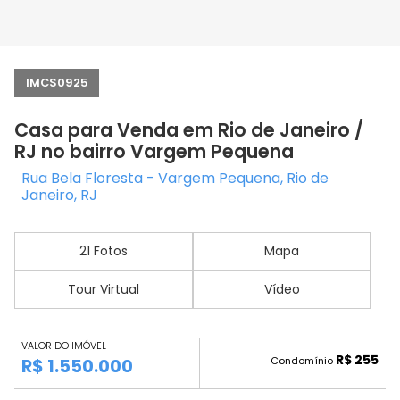
IMCS0925
Casa para Venda em Rio de Janeiro /
RJ no bairro Vargem Pequena
Rua Bela Floresta - Vargem Pequena, Rio de
Janeiro, RJ
21 Fotos
Mapa
Tour Virtual
Vídeo
VALOR DO IMÓVEL
R$ 255
Condomínio
R$ 1.550.000