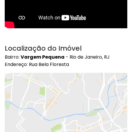
Localização do Imóvel
Bairro:
Vargem Pequena
- Rio de Janeiro, RJ
Endereço: Rua Bela Floresta