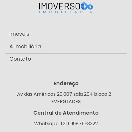
Imóveis
A Imobiliária
Contato
Endereço
Av das Américas 20.007 sala 204 bloco 2 -
EVERGLADES
Central de Atendimento
Whatsapp: (21) 99875-3322