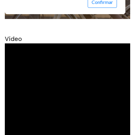
Vídeo