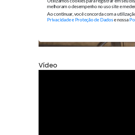
Vídeo