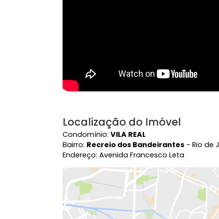
Vídeo